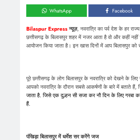
WhatsApp
Facebook
Bilaspur Express
न्यूज़
, नवरात्रि का पर्व देश के हर राज
छत्तीसगढ़ के बिलासपुर शहर में नजर आता है वो और कहीं न
आयोजन किया जाता है। इन खास दिनों में आप बिलासपुर को र
पूरे छत्तीसगढ़ के लोग बिलासपुर के नवरात्रि को देखने के लिए
आपको नवरात्रि के दौरान सबसे आकर्षणों के बारे में बताते हैं, 
जाता है. जिसे एक दुल्हन सी सजा कर नौ दिन के लिए गरबा का 
हैं.
पंखिड़ा बिलासपुर में धर्मेश सर करेंगे जज