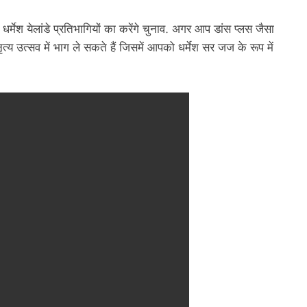
 धर्मेश येलांडे प्रतिभागियों का करेंगे चुनाव. अगर आप डांस प्लस जैसा
ृत्य उत्सव में भाग ले सकते हैं जिसमें आपको धर्मेश सर जज के रूप में