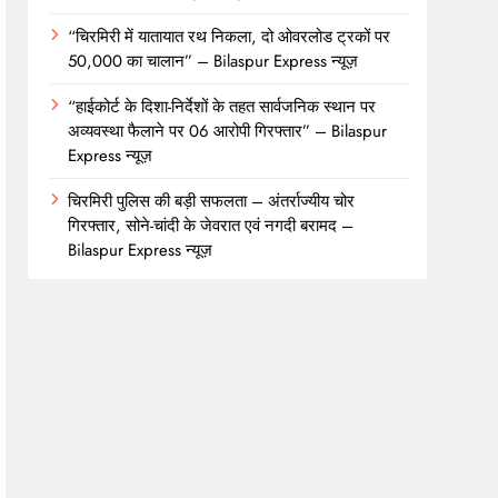
“चिरमिरी में यातायात रथ निकला, दो ओवरलोड ट्रकों पर
50,000 का चालान” – Bilaspur Express न्यूज़
“हाईकोर्ट के दिशा-निर्देशों के तहत सार्वजनिक स्थान पर
अव्यवस्था फैलाने पर 06 आरोपी गिरफ्तार” – Bilaspur
Express न्यूज़
चिरमिरी पुलिस की बड़ी सफलता – अंतर्राज्यीय चोर
गिरफ्तार, सोने-चांदी के जेवरात एवं नगदी बरामद –
Bilaspur Express न्यूज़