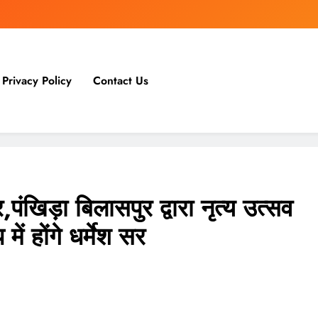
Privacy Policy
Contact Us
पंखिड़ा बिलासपुर द्वारा नृत्य उत्सव
ं होंगे धर्मेश सर