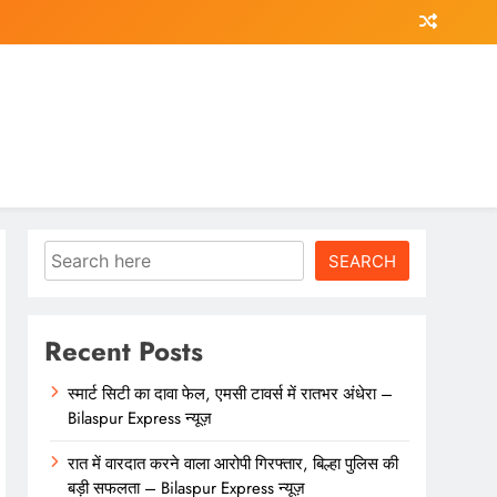
Search
SEARCH
Recent Posts
स्मार्ट सिटी का दावा फेल, एमसी टावर्स में रातभर अंधेरा –
Bilaspur Express न्यूज़
रात में वारदात करने वाला आरोपी गिरफ्तार, बिल्हा पुलिस की
बड़ी सफलता – Bilaspur Express न्यूज़