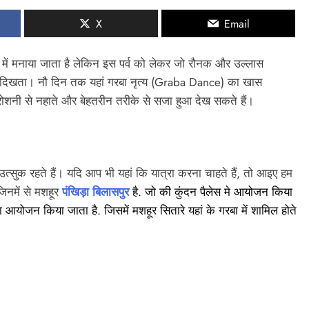
X
Email
्‍य में मनाया जाता है लेकिन इस पर्व को लेकर जो रौनक और उल्‍लास
हीं दिखता। नौ दिन तक यहां गरबा नृत्य (Graba Dance) का खास
ोशनी से नहाते और बेहतरीन तरीके से सजा हुआ देख सकते हैं।
 उत्‍सुक रहते हैं। यदि आप भी यहां कि यात्रा करना चाहते हैं, तो आइए हम
जिनमें से मशहूर
पंखिड़ा बिलासपुर
है. जो की कुंदन पैलेस मे आयोजन किया
आयोजन किया जाता है. जिसमें मशहूर सितारे यहां के गरबा में शामिल होते