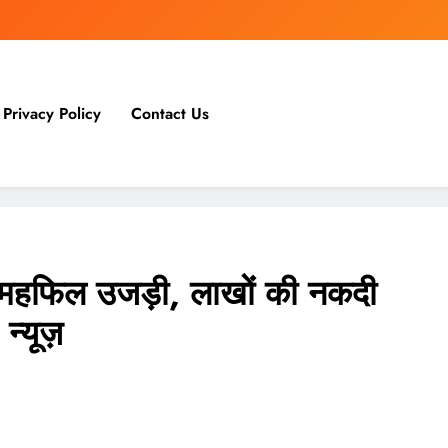
Privacy Policy
Contact Us
की महफिल उजड़ी, लाखों की नकदी
्यूज़