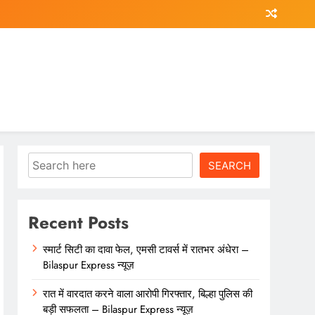
Search
SEARCH
Recent Posts
स्मार्ट सिटी का दावा फेल, एमसी टावर्स में रातभर अंधेरा –
Bilaspur Express न्यूज़
रात में वारदात करने वाला आरोपी गिरफ्तार, बिल्हा पुलिस की
बड़ी सफलता – Bilaspur Express न्यूज़