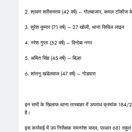
2. श्रवण श्रीवास्तव (42 वर्ष) – गोलबाजार, कमल टॉकीज के
3. सुरेश कुमार (71 वर्ष) – 27 खोली, थाना सिविल लाइन
4. नरेश गुप्ता (52 वर्ष) – विनोबा नगर
5. अमित सिंह (45 वर्ष) – बिल्हा
6. शांतनु खंडेलवाल (47 वर्ष) – गोडपारा
इन सभी के खिलाफ थाना तारबाहर में अपराध क्रमांक 184/2
है।
इस कार्रवाई में उप निरीक्षक रामनरेश यादव, प्रआर 681 राहुल