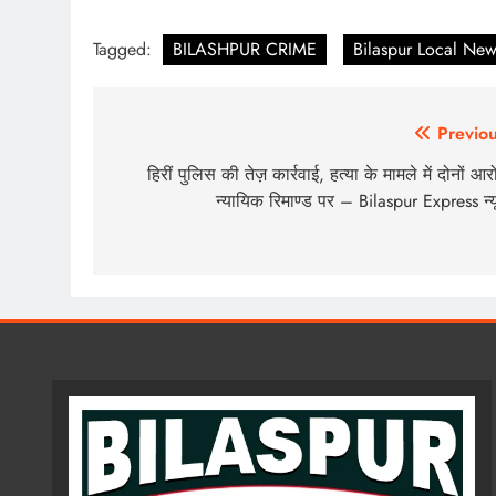
Tagged:
BILASHPUR CRIME
Bilaspur Local New
Post
Previou
navigation
हिरीं पुलिस की तेज़ कार्रवाई, हत्या के मामले में दोनों आर
न्यायिक रिमाण्ड पर – Bilaspur Express न्य