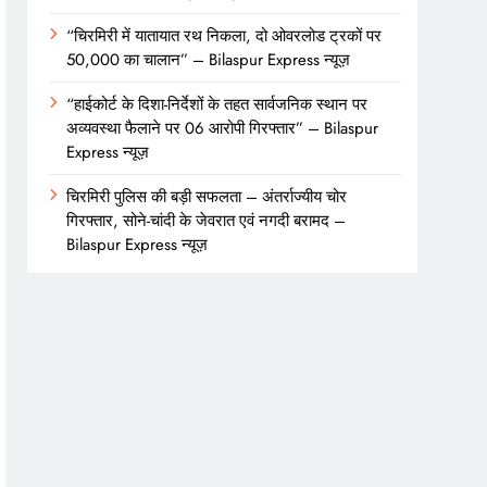
“चिरमिरी में यातायात रथ निकला, दो ओवरलोड ट्रकों पर
50,000 का चालान” – Bilaspur Express न्यूज़
“हाईकोर्ट के दिशा-निर्देशों के तहत सार्वजनिक स्थान पर
अव्यवस्था फैलाने पर 06 आरोपी गिरफ्तार” – Bilaspur
Express न्यूज़
चिरमिरी पुलिस की बड़ी सफलता – अंतर्राज्यीय चोर
गिरफ्तार, सोने-चांदी के जेवरात एवं नगदी बरामद –
Bilaspur Express न्यूज़