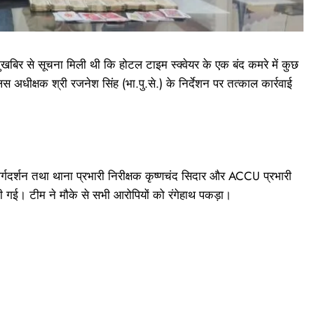
िर से सूचना मिली थी कि होटल टाइम स्क्वेयर के एक बंद कमरे में कुछ
िस अधीक्षक श्री रजनेश सिंह (भा.पु.से.) के निर्देशन पर तत्काल कार्रवाई
ार्गदर्शन तथा थाना प्रभारी निरीक्षक कृष्णचंद सिदार और ACCU प्रभारी
 दी गई। टीम ने मौके से सभी आरोपियों को रंगेहाथ पकड़ा।