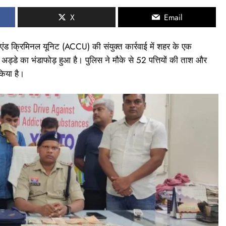
X
Email
एंड क्रिमिनल यूनिट (ACCU) की संयुक्त कार्रवाई में शहर के एक
के अड्डे का भंडाफोड़ हुआ है। पुलिस ने मौके से 52 पत्तियों की ताश और
िया है।