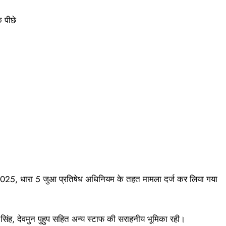
 पीछे
025, धारा 5 जुआ प्रतिषेध अधिनियम के तहत मामला दर्ज कर लिया गया
 सिंह, देवमुन पुहुप सहित अन्य स्टाफ की सराहनीय भूमिका रही।