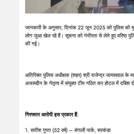
जानकारी के अनुसार, दिनांक 22 जून 2025 को पुलिस को मुखब
लोग जुआ खेल रहे हैं। सूचना को गंभीरता से लेते हुए वरिष्ठ पुल
की गई।
अतिरिक्त पुलिस अधीक्षक (शहर) श्री राजेन्द्र जायसवाल के म
अजरूद्दीन के नेतृत्व में संयुक्त टीम गठित कर होटल में दबिश
गिरफ्तार आरोपी इस प्रकार हैं
:
1. सतीश गुप्ता (52 वर्ष) – बंगाली पार्क, सरकंडा