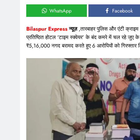
WhatsApp
Facebook
Bilaspur Express
न्यूज़
,तारबाहर पुलिस और एंटी क्राइम 
प्रतिष्ठित होटल ‘टाइम स्क्वेयर’ के बंद कमरे में चल रहे जुए 
₹5,16,000 नगद बरामद करते हुए 6 आरोपियों को गिरफ्तार क