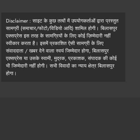
Disclaimer : साइट के कुछ तत्वों में उपयोगकर्ताओं द्वारा प्रस्तुत
सामग्री (समाचार/फोटो/विडियो आदि) शामिल होगी। बिलासपुर
एक्सप्रेस इस तरह के सामग्रियों के लिए कोई ज़िम्मेदारी नहीं
स्वीकार करता है। इसमें प्रकाशित ऐसी सामग्री के लिए
संवाददाता / खबर देने वाला स्वयं जिम्मेदार होगा, बिलासपुर
एक्सप्रेस या उसके स्वामी, मुद्रक, प्रकाशक, संपादक की कोई
भी जिम्मेदारी नहीं होगी। सभी विवादों का न्याय क्षेत्र बिलासपुर
होगा।