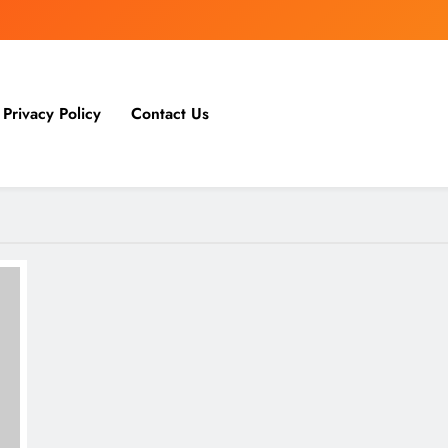
Privacy Policy
Contact Us