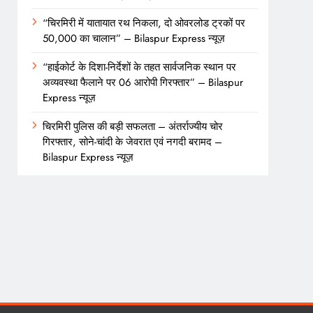
“चिरमिरी में यातायात रथ निकला, दो ओवरलोड ट्रकों पर
50,000 का चालान” – Bilaspur Express न्यूज़
“हाईकोर्ट के दिशा-निर्देशों के तहत सार्वजनिक स्थान पर
अव्यवस्था फैलाने पर 06 आरोपी गिरफ्तार” – Bilaspur
Express न्यूज़
चिरमिरी पुलिस की बड़ी सफलता – अंतर्राज्यीय चोर
गिरफ्तार, सोने-चांदी के जेवरात एवं नगदी बरामद –
Bilaspur Express न्यूज़