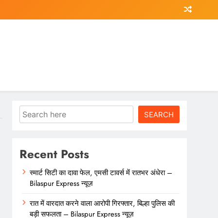
Search
SEARCH
Recent Posts
स्मार्ट सिटी का दावा फेल, एमसी टावर्स में रातभर अंधेरा –
Bilaspur Express न्यूज़
रात में वारदात करने वाला आरोपी गिरफ्तार, बिल्हा पुलिस की
बड़ी सफलता – Bilaspur Express न्यूज़