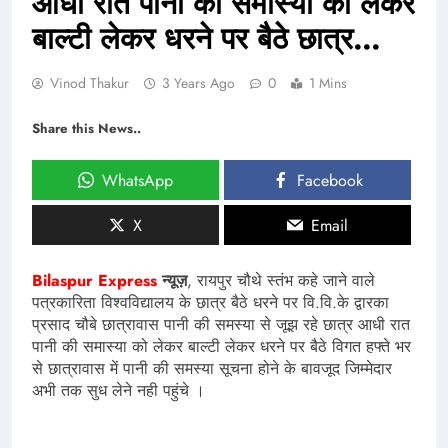
आधी रात पानी की समास्या को लेकर
बाल्टी लेकर धरने पर बैठे छात्र…
Vinod Thakur
3 Years Ago
0
1 Mins
Share this News..
WhatsApp
Facebook
X
Email
Bilaspur Express
न्यूज़
, रायपुर चौथे स्तंभ कहे जाने वाले
पत्रकारिता विश्वविद्यालय के छात्र बैठे धरने पर वि.वि.के द्वारका
प्रसाद चौबे छात्रावास पानी की समस्या से जूझ रहे छात्र आधी रात
पानी की समास्या को लेकर बाल्टी लेकर धरने पर बैठे विगत हफ्ते भर
से छात्रावास में पानी की समस्या सूचना होने के बावजूद जिम्मेदार
अभी तक सुध लेने नही पहुंचे ।