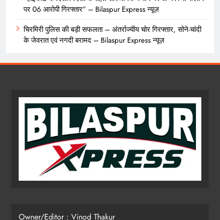
पर 06 आरोपी गिरफ्तार” – Bilaspur Express न्यूज़
चिरमिरी पुलिस की बड़ी सफलता – अंतर्राज्यीय चोर गिरफ्तार, सोने-चांदी
के जेवरात एवं नगदी बरामद – Bilaspur Express न्यूज़
Owner/Editor : Vinod Thakur