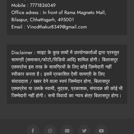
Mobile : 7771836049
Office adress : In front of Rama Magneto Mall,
Bilaspur, Chhattisgarh, 495001
Email : Vinodthakur8349@gmail.com
Disclaimer : साइट के कुछ तत्वों में उपयोगकर्ताओं द्वारा प्रस्तुत
सामग्री (समाचार/फोटो/विडियो आदि) शामिल होगी। बिलासपुर
एक्सप्रेस इस तरह के सामग्रियों के लिए कोई ज़िम्मेदारी नहीं
स्वीकार करता है। इसमें प्रकाशित ऐसी सामग्री के लिए
संवाददाता / खबर देने वाला स्वयं जिम्मेदार होगा, बिलासपुर
एक्सप्रेस या उसके स्वामी, मुद्रक, प्रकाशक, संपादक की कोई भी
जिम्मेदारी नहीं होगी। सभी विवादों का न्याय क्षेत्र बिलासपुर होगा।