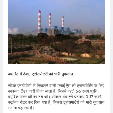
कम रेट में ठेका, ट्रांसपोर्टरों को भारी नुकसान
सीपत एनटीपीसी से निकलने वाली फ्लाई ऐश की ट्रांसपोर्टिंग के लिए
बकायदा टेंडर जारी किया जाता है, जिसमें पहले 5-6 रुपये प्रति
क्यूबिक मीटर की दर तय थी। लेकिन अब इसे घटाकर 3.17 रुपये
क्यूबिक मीटर कर दिया गया है, जिससे ट्रांसपोर्टरों को भारी नुकसान
उठाना पड़ रहा है।