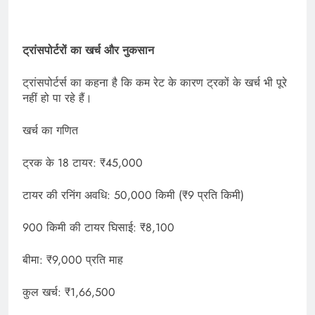
ट्रांसपोर्टरों का खर्च और नुकसान
ट्रांसपोर्टर्स का कहना है कि कम रेट के कारण ट्रकों के खर्च भी पूरे
नहीं हो पा रहे हैं।
खर्च का गणित
ट्रक के 18 टायर: ₹45,000
टायर की रनिंग अवधि: 50,000 किमी (₹9 प्रति किमी)
900 किमी की टायर घिसाई: ₹8,100
बीमा: ₹9,000 प्रति माह
कुल खर्च: ₹1,66,500