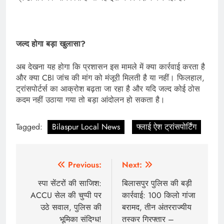
जल्द होगा बड़ा खुलासा?
अब देखना यह होगा कि प्रशासन इस मामले में क्या कार्रवाई करता है
और क्या CBI जांच की मांग को मंजूरी मिलती है या नहीं। फिलहाल,
ट्रांसपोर्टर्स का आक्रोश बढ़ता जा रहा है और यदि जल्द कोई ठोस
कदम नहीं उठाया गया तो बड़ा आंदोलन हो सकता है।
Tagged:
Bilaspur Local News
फ्लाई ऐश ट्रांसपोर्टिंग
Post
Previous:
Next:
navigation
स्पा सेंटरों की साजिश:
बिलासपुर पुलिस की बड़ी
ACCU सेल की चुप्पी पर
कार्रवाई: 100 किलो गांजा
उठे सवाल, पुलिस की
बरामद, तीन अंतरराज्यीय
भूमिका संदिग्ध!
तस्कर गिरफ्तार –