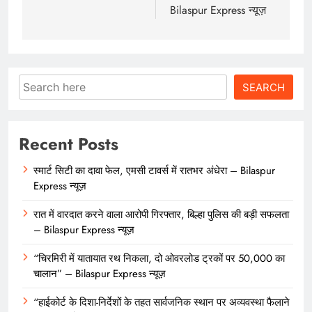
Bilaspur Express न्यूज़
Search
SEARCH
Recent Posts
स्मार्ट सिटी का दावा फेल, एमसी टावर्स में रातभर अंधेरा – Bilaspur
Express न्यूज़
रात में वारदात करने वाला आरोपी गिरफ्तार, बिल्हा पुलिस की बड़ी सफलता
– Bilaspur Express न्यूज़
“चिरमिरी में यातायात रथ निकला, दो ओवरलोड ट्रकों पर 50,000 का
चालान” – Bilaspur Express न्यूज़
“हाईकोर्ट के दिशा-निर्देशों के तहत सार्वजनिक स्थान पर अव्यवस्था फैलाने