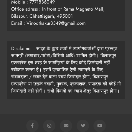
Mobile : 7771836049
Office adress : In front of Rama Magneto Mall,
Bilaspur, Chhattisgarh, 495001
Email : Vinodthakur8349@gmail.com
Disclaimer : साइट के कुछ तत्वों में उपयोगकर्ताओं द्वारा प्रस्तुत
सामग्री (समाचार/फोटो/विडियो आदि) शामिल होगी। बिलासपुर
एक्सप्रेस इस तरह के सामग्रियों के लिए कोई ज़िम्मेदारी नहीं
स्वीकार करता है। इसमें प्रकाशित ऐसी सामग्री के लिए
संवाददाता / खबर देने वाला स्वयं जिम्मेदार होगा, बिलासपुर
एक्सप्रेस या उसके स्वामी, मुद्रक, प्रकाशक, संपादक की कोई भी
जिम्मेदारी नहीं होगी। सभी विवादों का न्याय क्षेत्र बिलासपुर होगा।