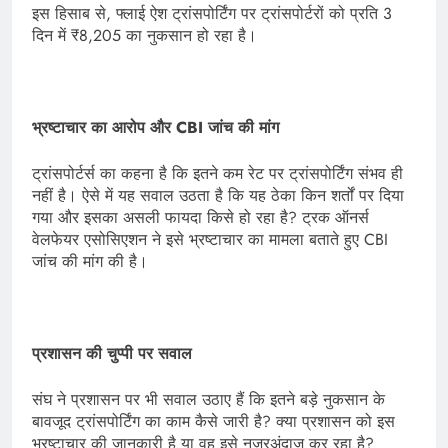
इस हिसाब से, फ्लाई ऐश ट्रांसपोर्टिंग पर ट्रांसपोर्टरों को प्रति 3
दिन में ₹8,205 का नुकसान हो रहा है।
भ्रष्टाचार का आरोप और CBI जांच की मांग
ट्रांसपोर्टर्स का कहना है कि इतने कम रेट पर ट्रांसपोर्टिंग संभव ही
नहीं है। ऐसे में यह सवाल उठता है कि यह ठेका किन शर्तों पर दिया
गया और इसका असली फायदा किसे हो रहा है? ट्रक ऑनर्स
वेलफेयर एसोसिएशन ने इसे भ्रष्टाचार का मामला बताते हुए CBI
जांच की मांग की है।
प्रशासन की चुप्पी पर सवाल
संघ ने प्रशासन पर भी सवाल उठाए हैं कि इतने बड़े नुकसान के
बावजूद ट्रांसपोर्टिंग का काम कैसे जारी है? क्या प्रशासन को इस
भ्रष्टाचार की जानकारी है या वह इसे नजरअंदाज कर रहा है?