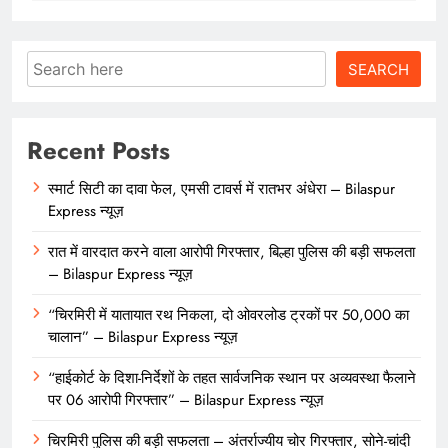
Search
SEARCH
Recent Posts
स्मार्ट सिटी का दावा फेल, एमसी टावर्स में रातभर अंधेरा – Bilaspur
Express न्यूज़
रात में वारदात करने वाला आरोपी गिरफ्तार, बिल्हा पुलिस की बड़ी सफलता
– Bilaspur Express न्यूज़
“चिरमिरी में यातायात रथ निकला, दो ओवरलोड ट्रकों पर 50,000 का
चालान” – Bilaspur Express न्यूज़
“हाईकोर्ट के दिशा-निर्देशों के तहत सार्वजनिक स्थान पर अव्यवस्था फैलाने
पर 06 आरोपी गिरफ्तार” – Bilaspur Express न्यूज़
चिरमिरी पुलिस की बड़ी सफलता – अंतर्राज्यीय चोर गिरफ्तार, सोने-चांदी