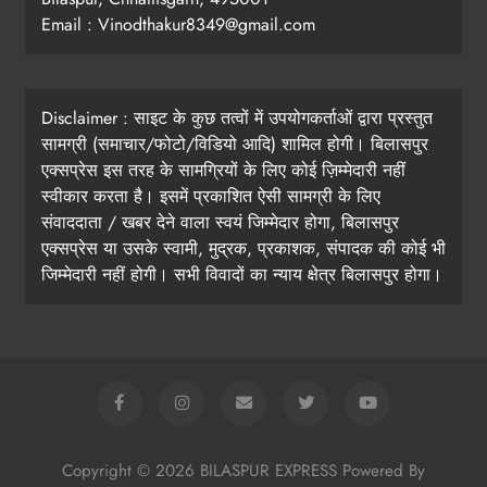
Email : Vinodthakur8349@gmail.com
Disclaimer : साइट के कुछ तत्वों में उपयोगकर्ताओं द्वारा प्रस्तुत
सामग्री (समाचार/फोटो/विडियो आदि) शामिल होगी। बिलासपुर
एक्सप्रेस इस तरह के सामग्रियों के लिए कोई ज़िम्मेदारी नहीं
स्वीकार करता है। इसमें प्रकाशित ऐसी सामग्री के लिए
संवाददाता / खबर देने वाला स्वयं जिम्मेदार होगा, बिलासपुर
एक्सप्रेस या उसके स्वामी, मुद्रक, प्रकाशक, संपादक की कोई भी
जिम्मेदारी नहीं होगी। सभी विवादों का न्याय क्षेत्र बिलासपुर होगा।
Copyright © 2026 BILASPUR EXPRESS Powered By