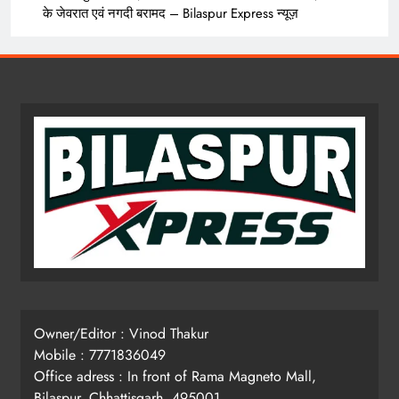
के जेवरात एवं नगदी बरामद – Bilaspur Express न्यूज़
Owner/Editor : Vinod Thakur
Mobile : 7771836049
Office adress : In front of Rama Magneto Mall,
Bilaspur, Chhattisgarh, 495001