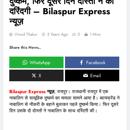
दुष्कर्म, फिर दूसरे दिन दोस्तों ने की
दरिंदगी – Bilaspur Express
न्यूज़
Vinod Thakur
3 Years Ago
0
1 Mins
Share this News..
WhatsApp
Facebook
X
Email
Bilaspur Express
न्यूज़
, रायपुर। राजधानी रायपुर में एक
नाबालिग से सामूहिक दुष्कर्म का मामला सामने आया है। ब्वायफ्रेंड ने
नाबालिग से नौकरी के बहाने बुलाकर पहले दुष्कर्म किया। फिर दूसरे
दिन उसके दो दोस्तों ने नाबालिग के साथ दरिंदगी की।