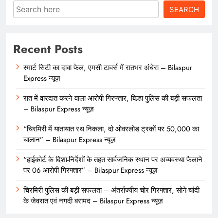
Search
SEARCH
Recent Posts
स्मार्ट सिटी का दावा फेल, एमसी टावर्स में रातभर अंधेरा – Bilaspur
Express न्यूज़
रात में वारदात करने वाला आरोपी गिरफ्तार, बिल्हा पुलिस की बड़ी सफलता
– Bilaspur Express न्यूज़
“चिरमिरी में यातायात रथ निकला, दो ओवरलोड ट्रकों पर 50,000 का
चालान” – Bilaspur Express न्यूज़
“हाईकोर्ट के दिशा-निर्देशों के तहत सार्वजनिक स्थान पर अव्यवस्था फैलाने
पर 06 आरोपी गिरफ्तार” – Bilaspur Express न्यूज़
चिरमिरी पुलिस की बड़ी सफलता – अंतर्राज्यीय चोर गिरफ्तार, सोने-चांदी
के जेवरात एवं नगदी बरामद – Bilaspur Express न्यूज़