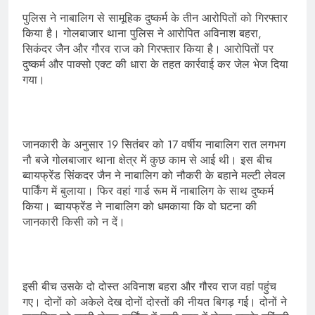
पुलिस ने नाबालिग से सामूहिक दुष्कर्म के तीन आरोपितों को गिरफ्तार
किया है। गोलबाजार थाना पुलिस ने आरोपित अविनाश बहरा,
सिकंदर जैन और गौरव राज को गिरफ्तार किया है। आरोपितों पर
दुष्कर्म और पाक्सो एक्ट की धारा के तहत कार्रवाई कर जेल भेज दिया
गया।
जानकारी के अनुसार 19 सितंबर को 17 वर्षीय नाबालिग रात लगभग
नौ बजे गोलबाजार थाना क्षेत्र में कुछ काम से आई थी। इस बीच
ब्वायफ्रेंड सिंकदर जैन ने नाबालिग को नौकरी के बहाने मल्टी लेवल
पार्किंग में बुलाया। फिर वहां गार्ड रूम में नाबालिग के साथ दुष्कर्म
किया। ब्वायफ्रेंड ने नाबालिग को धमकाया कि वो घटना की
जानकारी किसी को न दें।
इसी बीच उसके दो दोस्त अविनाश बहरा और गौरव राज वहां पहुंच
गए। दोनों को अकेले देख दोनों दोस्तों की नीयत बिगड़ गई। दोनों ने