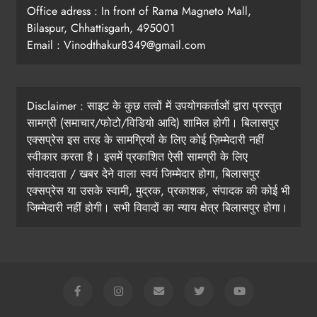
Office adress : In front of Rama Magneto Mall,
Bilaspur, Chhattisgarh, 495001
Email : Vinodthakur8349@gmail.com
Disclaimer : साइट के कुछ तत्वों में उपयोगकर्ताओं द्वारा प्रस्तुत
सामग्री (समाचार/फोटो/विडियो आदि) शामिल होगी। बिलासपुर
एक्सप्रेस इस तरह के सामग्रियों के लिए कोई ज़िम्मेदारी नहीं
स्वीकार करता है। इसमें प्रकाशित ऐसी सामग्री के लिए
संवाददाता / खबर देने वाला स्वयं जिम्मेदार होगा, बिलासपुर
एक्सप्रेस या उसके स्वामी, मुद्रक, प्रकाशक, संपादक की कोई भी
जिम्मेदारी नहीं होगी। सभी विवादों का न्याय क्षेत्र बिलासपुर होगा।