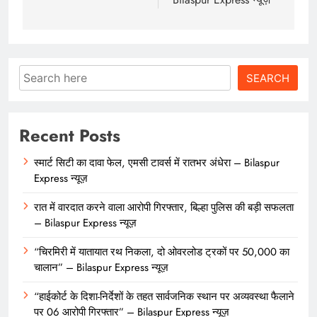
Search
SEARCH
Recent Posts
स्मार्ट सिटी का दावा फेल, एमसी टावर्स में रातभर अंधेरा – Bilaspur
Express न्यूज़
रात में वारदात करने वाला आरोपी गिरफ्तार, बिल्हा पुलिस की बड़ी सफलता
– Bilaspur Express न्यूज़
“चिरमिरी में यातायात रथ निकला, दो ओवरलोड ट्रकों पर 50,000 का
चालान” – Bilaspur Express न्यूज़
“हाईकोर्ट के दिशा-निर्देशों के तहत सार्वजनिक स्थान पर अव्यवस्था फैलाने
पर 06 आरोपी गिरफ्तार” – Bilaspur Express न्यूज़